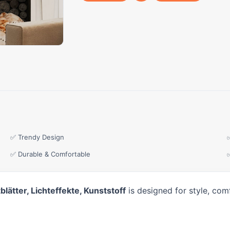
✅ Trendy Design
✅ Durable & Comfortable
ätter, Lichteffekte, Kunststoff
is designed for style, com