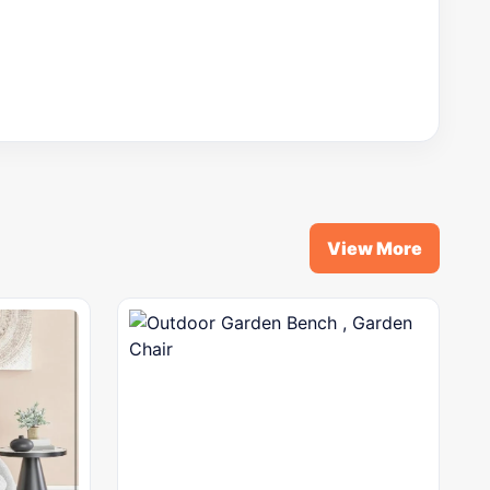
View More