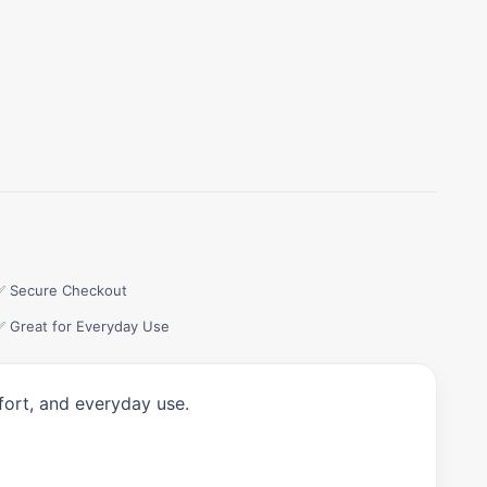
✅ Secure Checkout
✅ Great for Everyday Use
fort, and everyday use.