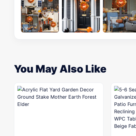
You May Also Like