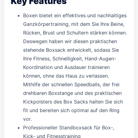
Key Features
Boxen bietet ein effektives und nachhaltiges
Ganzkörpertraining, mit dem Sie Ihre Beine,
Rücken, Brust und Schultern stärken können.
Deswegen haben wir diesen praktischen
stehende Boxsack entwickelt, sodass Sie
Ihre Fitness, Schnelligkeit, Hand-Augen-
Koordination und Ausdauer trainieren
können, ohne das Haus zu verlassen.
Mithilfe der schnellen Speedballs, der frei
drehbaren Boxstange und des praktischen
Kickpolsters des Box Sacks halten Sie sich
fit und bereiten sich optimal auf den Ring
vor.
Professioneller Standboxsack für Box-,
Kick- und Fitnesstraining