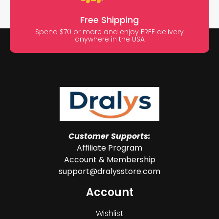
Free Shipping
Spend $70 or more and enjoy FREE delivery
anywhere in the USA
Customer Supports:
Affiliate Program
Account & Membership
support@dralysstore.com
Account
Wishlist