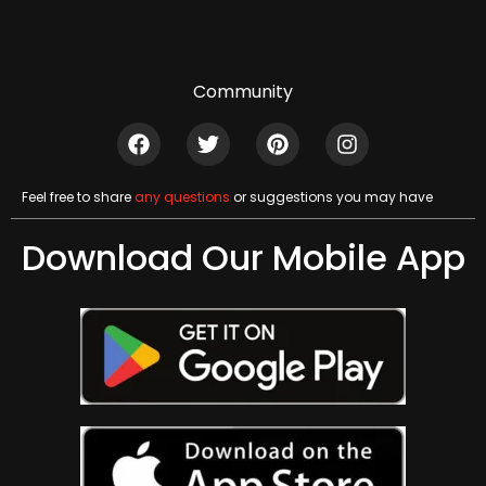
Community
Feel free to share
any questions
or suggestions you may have
Download Our Mobile App