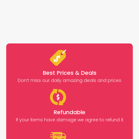
Best Prices & Deals
Don’t miss our daily amazing deals and prices
Refundable
If your items have damage we agree to refund it