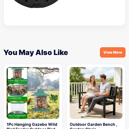
You May Also Like
View More
1Pc Hanging Gazebo Wild
Outdoor Garden Bench ,