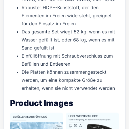
Robuster HDPE-Kunststoff, der den
Elementen im Freien widersteht, geeignet
für den Einsatz im Freien
Das gesamte Set wiegt 52 kg, wenn es mit
Wasser gefüllt ist, oder 68 kg, wenn es mit
Sand gefüllt ist
Einfüllöffnung mit Schraubverschluss zum
Befüllen und Entleeren
Die Platten können zusammengesteckt
werden, um eine kompakte Größe zu
erhalten, wenn sie nicht verwendet werden
Product Images