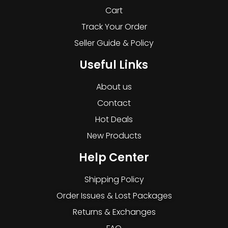
Cart
Track Your Order
Seller Guide & Policy
Useful Links
About us
Contact
Hot Deals
New Products
Help Center
Shipping Policy
Order Issues & Lost Packages
Returns & Exchanges