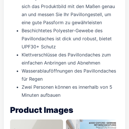
sich das Produktbild mit den Maßen genau
an und messen Sie Ihr Pavillongestell, um
eine gute Passform zu gewährleisten
Beschichtetes Polyester-Gewebe des
Pavillondaches ist dick und robust, bietet
UPF30+ Schutz
Klettverschlüsse des Pavillondaches zum
einfachen Anbringen und Abnehmen
Wasserablauföffnungen des Pavillondaches
für Regen
Zwei Personen können es innerhalb von 5
Minuten aufbauen
Product Images