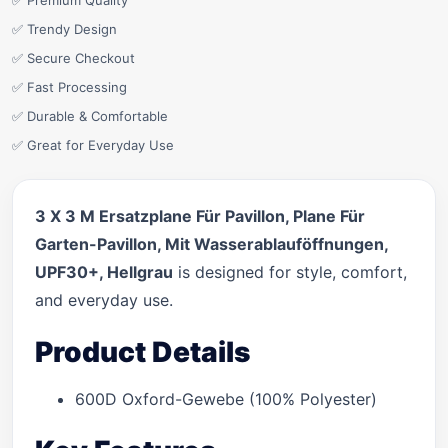
✅ Premium Quality
✅ Trendy Design
✅ Secure Checkout
✅ Fast Processing
✅ Durable & Comfortable
✅ Great for Everyday Use
3 X 3 M Ersatzplane Für Pavillon, Plane Für
Garten-Pavillon, Mit Wasserablauföffnungen,
UPF30+, Hellgrau
is designed for style, comfort,
and everyday use.
Product Details
600D Oxford-Gewebe (100% Polyester)