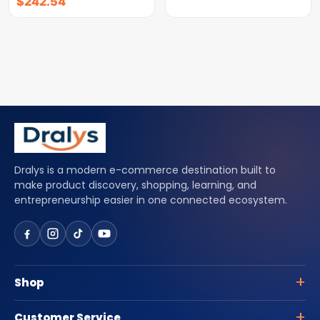
$
242.54
Dralys is a modern e-commerce destination built to
make product discovery, shopping, learning, and
entrepreneurship easier in one connected ecosystem.
Shop
Customer Service