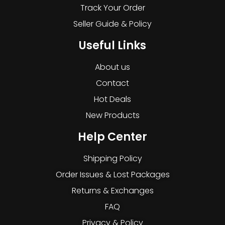
Track Your Order
Seller Guide & Policy
Useful Links
About us
Contact
Hot Deals
New Products
Help Center
Shipping Policy
Order Issues & Lost Packages
Returns & Exchanges
FAQ
Privacy & Policy