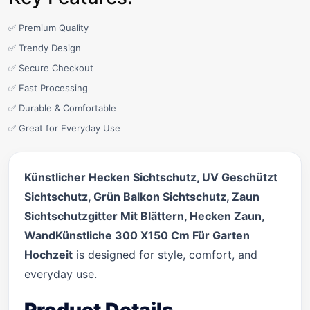
✅ Premium Quality
✅ Trendy Design
✅ Secure Checkout
✅ Fast Processing
✅ Durable & Comfortable
✅ Great for Everyday Use
Künstlicher Hecken Sichtschutz, UV Geschützt
Sichtschutz, Grün Balkon Sichtschutz, Zaun
Sichtschutzgitter Mit Blättern, Hecken Zaun,
WandKünstliche 300 X150 Cm Für Garten
Hochzeit
is designed for style, comfort, and
everyday use.