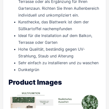
Terrasse oder als Ergänzung für Ihren
Gartenzaun. Richten Sie Ihren Außenbereich
individuell und unkompliziert ein.
Kunsthecke, das Blattwerk ist dem der
Süßkartoffel nachempfunden
Ideal für die Installation auf dem Balkon,
Terrasse oder Garten
Hohe Qualität, beständig gegen UV-
Strahlung, Staub und Alterung
Sehr einfach zu installieren und zu waschen
Dunkelgrün
Product Images