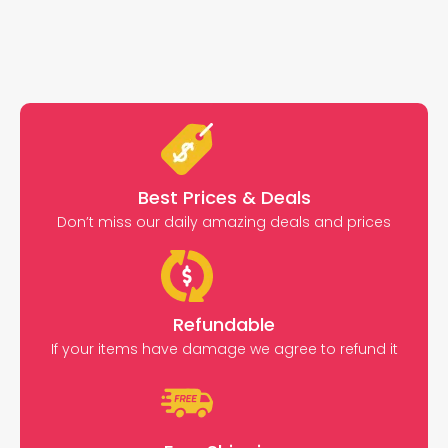
Best Prices & Deals
Don’t miss our daily amazing deals and prices
Refundable
If your items have damage we agree to refund it