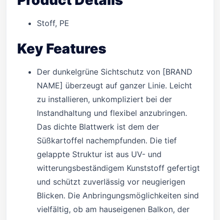
Product Details
Stoff, PE
Key Features
Der dunkelgrüne Sichtschutz von [BRAND
NAME] überzeugt auf ganzer Linie. Leicht
zu installieren, unkompliziert bei der
Instandhaltung und flexibel anzubringen.
Das dichte Blattwerk ist dem der
Süßkartoffel nachempfunden. Die tief
gelappte Struktur ist aus UV- und
witterungsbeständigem Kunststoff gefertigt
und schützt zuverlässig vor neugierigen
Blicken. Die Anbringungsmöglichkeiten sind
vielfältig, ob am hauseigenen Balkon, der