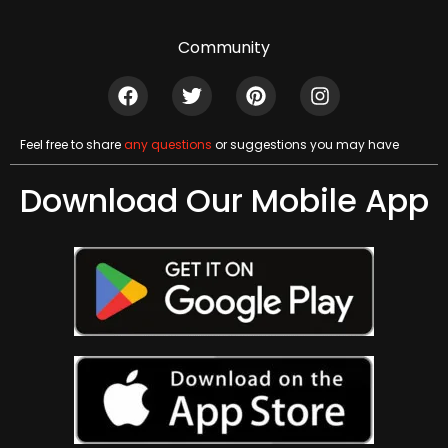
Community
Feel free to share
any questions
or suggestions you may have
Download Our Mobile App