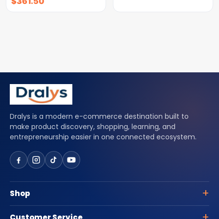
$
361.50
Dralys is a modern e-commerce destination built to
make product discovery, shopping, learning, and
entrepreneurship easier in one connected ecosystem.
Shop
Customer Service