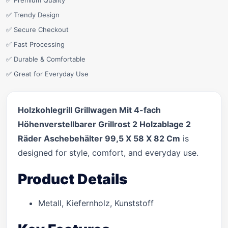
✅ Premium Quality
✅ Trendy Design
✅ Secure Checkout
✅ Fast Processing
✅ Durable & Comfortable
✅ Great for Everyday Use
Holzkohlegrill Grillwagen Mit 4-fach
Höhenverstellbarer Grillrost 2 Holzablage 2
Räder Aschebehälter 99,5 X 58 X 82 Cm
is
designed for style, comfort, and everyday use.
Product Details
Metall, Kiefernholz, Kunststoff