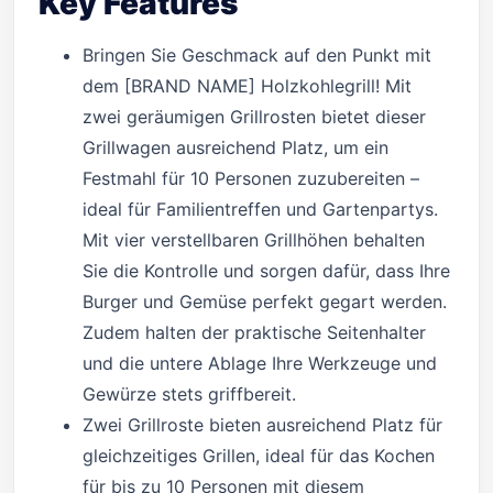
Key Features
Bringen Sie Geschmack auf den Punkt mit
dem [BRAND NAME] Holzkohlegrill! Mit
zwei geräumigen Grillrosten bietet dieser
Grillwagen ausreichend Platz, um ein
Festmahl für 10 Personen zuzubereiten –
ideal für Familientreffen und Gartenpartys.
Mit vier verstellbaren Grillhöhen behalten
Sie die Kontrolle und sorgen dafür, dass Ihre
Burger und Gemüse perfekt gegart werden.
Zudem halten der praktische Seitenhalter
und die untere Ablage Ihre Werkzeuge und
Gewürze stets griffbereit.
Zwei Grillroste bieten ausreichend Platz für
gleichzeitiges Grillen, ideal für das Kochen
für bis zu 10 Personen mit diesem