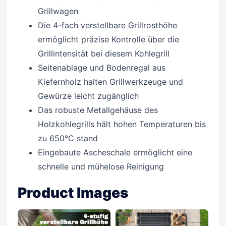
Grillwagen
Die 4-fach verstellbare Grillrosthöhe
ermöglicht präzise Kontrolle über die
Grillintensität bei diesem Kohlegrill
Seitenablage und Bodenregal aus
Kiefernholz halten Grillwerkzeuge und
Gewürze leicht zugänglich
Das robuste Metallgehäuse des
Holzkohlegrills hält hohen Temperaturen bis
zu 650°C stand
Eingebaute Ascheschale ermöglicht eine
schnelle und mühelose Reinigung
Product Images