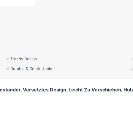
✅ Trendy Design
✅ Durable & Comfortable
ständer, Versetztes Design, Leicht Zu Verschieben, Holz