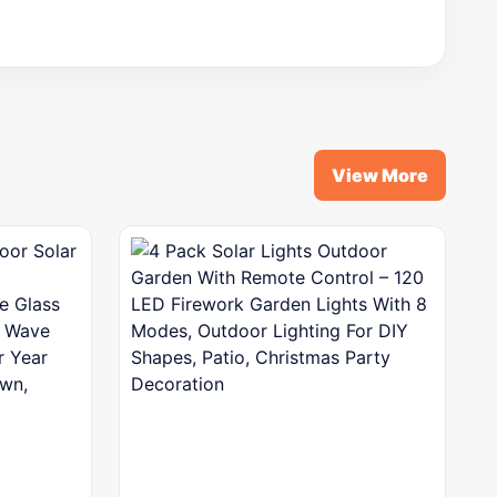
View More