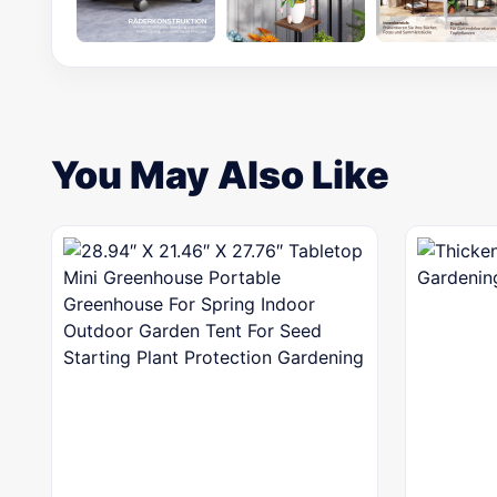
You May Also Like