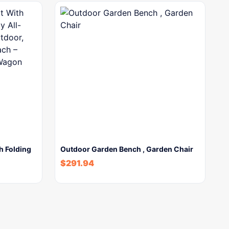
 Folding
Outdoor Garden Bench , Garden Chair
$
291.94