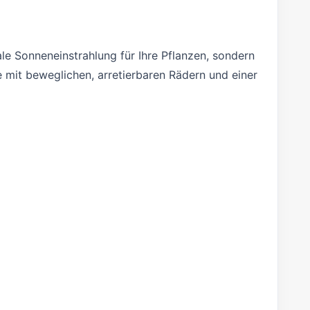
e Sonneneinstrahlung für Ihre Pflanzen, sondern
 mit beweglichen, arretierbaren Rädern und einer