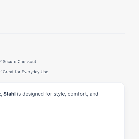
✅ Secure Checkout
✅ Great for Everyday Use
, Stahl
is designed for style, comfort, and