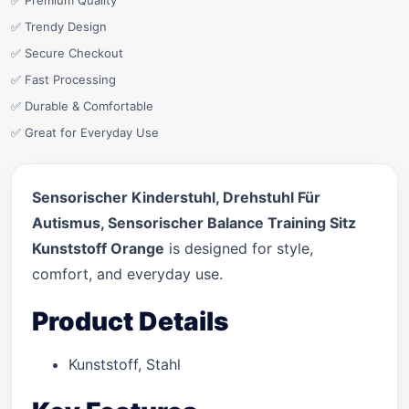
✅ Premium Quality
✅ Trendy Design
✅ Secure Checkout
✅ Fast Processing
✅ Durable & Comfortable
✅ Great for Everyday Use
Sensorischer Kinderstuhl, Drehstuhl Für
Autismus, Sensorischer Balance Training Sitz
Kunststoff Orange
is designed for style,
comfort, and everyday use.
Product Details
Kunststoff, Stahl