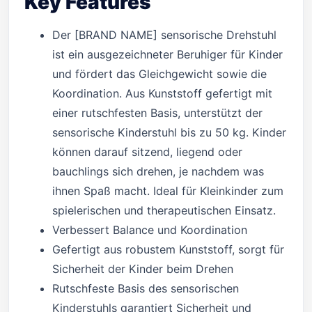
Key Features
Der [BRAND NAME] sensorische Drehstuhl
ist ein ausgezeichneter Beruhiger für Kinder
und fördert das Gleichgewicht sowie die
Koordination. Aus Kunststoff gefertigt mit
einer rutschfesten Basis, unterstützt der
sensorische Kinderstuhl bis zu 50 kg. Kinder
können darauf sitzend, liegend oder
bauchlings sich drehen, je nachdem was
ihnen Spaß macht. Ideal für Kleinkinder zum
spielerischen und therapeutischen Einsatz.
Verbessert Balance und Koordination
Gefertigt aus robustem Kunststoff, sorgt für
Sicherheit der Kinder beim Drehen
Rutschfeste Basis des sensorischen
Kinderstuhls garantiert Sicherheit und