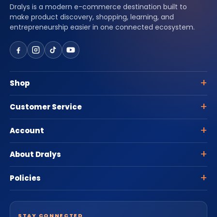
Dralys is a modern e-commerce destination built to
make product discovery, shopping, learning, and
entrepreneurship easier in one connected ecosystem.
Shop
Customer Service
Account
About Dralys
Policies
STAY CONNECTED