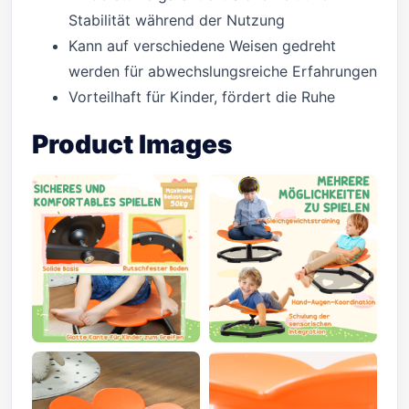
Stabilität während der Nutzung
Kann auf verschiedene Weisen gedreht
werden für abwechslungsreiche Erfahrungen
Vorteilhaft für Kinder, fördert die Ruhe
Product Images