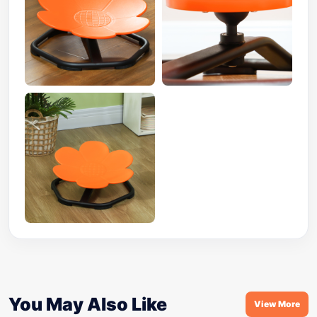
You May Also Like
View More