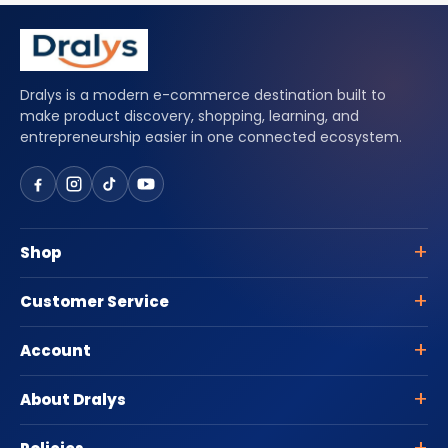
Dralys is a modern e-commerce destination built to
make product discovery, shopping, learning, and
entrepreneurship easier in one connected ecosystem.
Shop
Customer Service
Account
About Dralys