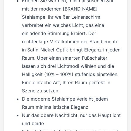
Erleben Sie warmen, minimalistischen Stil
mit der modernen [BRAND NAME]
Stehlampe. Ihr weißer Leinenschirm
verbreitet ein weiches Licht, das eine
einladende Stimmung kreiert. Der
rechteckige Metallrahmen der Standleuchte
in Satin-Nickel-Optik bringt Eleganz in jeden
Raum. Über einen smarten Fußschalter
lassen sich drei Lichtmodi wählen und die
Helligkeit (10% – 100%) stufenlos einstellen.
Eine einfache Art, Ihren Raum perfekt in
Szene zu setzen.
Die moderne Stehlampe verleiht jedem
Raum minimalistische Eleganz
Nur das obere Nachtlicht, nur das Hauptlicht
und beide