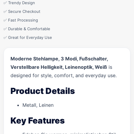
✅ Trendy Design
✅ Secure Checkout
✅ Fast Processing
✅ Durable & Comfortable
✅ Great for Everyday Use
Moderne Stehlampe, 3 Modi, Fußschalter,
Verstellbare Helligkeit, Leinenoptik, Weiß
is
designed for style, comfort, and everyday use.
Product Details
Metall, Leinen
Key Features