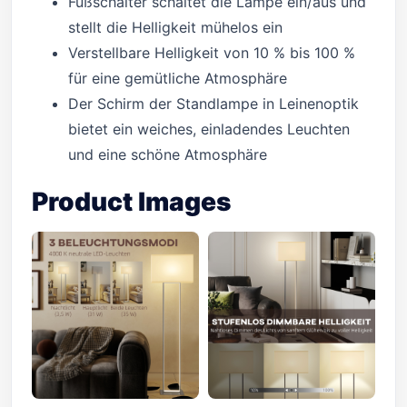
Fußschalter schaltet die Lampe ein/aus und
stellt die Helligkeit mühelos ein
Verstellbare Helligkeit von 10 % bis 100 %
für eine gemütliche Atmosphäre
Der Schirm der Standlampe in Leinenoptik
bietet ein weiches, einladendes Leuchten
und eine schöne Atmosphäre
Product Images