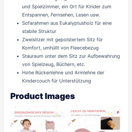
und Spielzimmer, ein Ort für Kinder zum
Entspannen, Fernsehen, Lesen usw.
Sofarahmen aus Eukalyptusholz für eine
stabile Struktur
Zweisitzer mit gepolstertem Sitz für
Komfort, umhüllt von Fleecebezug
Stauraum unter dem Sitz zur Aufbewahrung
von Spielzeug, Büchern, etc.
Hohe Rückenlehne und Armlehne der
Kindercouch für Unterstützung
Product Images