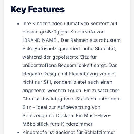
Key Features
Ihre Kinder finden ultimativen Komfort auf
diesem großzügigen Kindersofa von
[BRAND NAME]. Der Rahmen aus robustem
Eukalyptusholz garantiert hohe Stabilität,
während der gepolsterte Sitz für
unübertroffene Bequemlichkeit sorgt. Das
elegante Design mit Fleecebezug verleiht
nicht nur Stil, sondern bietet auch einen
angenehm weichen Touch. Ein zusätzlicher
Clou ist das integrierte Staufach unter dem
Sitz – ideal zur Aufbewahrung von
Spielzeug und Decken. Ein Must-Have-
Möbelstück für’s Kinderzimmer!
Kindersofa ist geeignet für Schlafzimmer