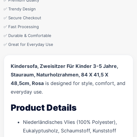
✅ Premium Quality
✅ Trendy Design
✅ Secure Checkout
✅ Fast Processing
✅ Durable & Comfortable
✅ Great for Everyday Use
Kindersofa, Zweisitzer Für Kinder 3-5 Jahre,
Stauraum, Naturholzrahmen, 84 X 41,5 X
48,5cm, Rosa
is designed for style, comfort, and
everyday use.
Product Details
Niederländisches Vlies (100% Polyester),
Eukalyptusholz, Schaumstoff, Kunststoff