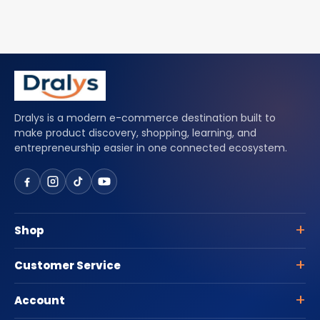
Dralys is a modern e-commerce destination built to
make product discovery, shopping, learning, and
entrepreneurship easier in one connected ecosystem.
Shop
Customer Service
Account