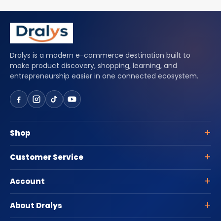
Dralys is a modern e-commerce destination built to
make product discovery, shopping, learning, and
entrepreneurship easier in one connected ecosystem.
Shop
Customer Service
Account
About Dralys