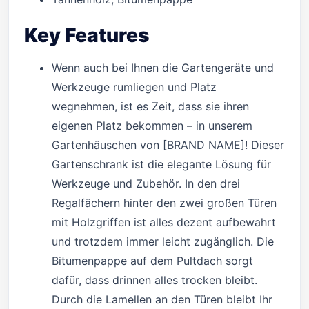
Key Features
Wenn auch bei Ihnen die Gartengeräte und
Werkzeuge rumliegen und Platz
wegnehmen, ist es Zeit, dass sie ihren
eigenen Platz bekommen – in unserem
Gartenhäuschen von [BRAND NAME]! Dieser
Gartenschrank ist die elegante Lösung für
Werkzeuge und Zubehör. In den drei
Regalfächern hinter den zwei großen Türen
mit Holzgriffen ist alles dezent aufbewahrt
und trotzdem immer leicht zugänglich. Die
Bitumenpappe auf dem Pultdach sorgt
dafür, dass drinnen alles trocken bleibt.
Durch die Lamellen an den Türen bleibt Ihr