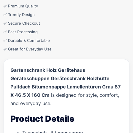
✅ Premium Quality
✅ Trendy Design
✅ Secure Checkout
✅ Fast Processing
✅ Durable & Comfortable
✅ Great for Everyday Use
Gartenschrank Holz Gerätehaus
Geräteschuppen Geräteschrank Holzhütte
Pultdach Bitumenpappe Lamellentüren Grau 87
X 46,5 X 160 Cm
is designed for style, comfort,
and everyday use.
Product Details
Tannenholz, Bitumenpappe