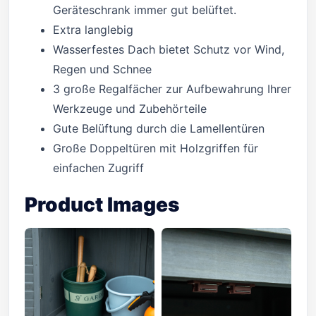
Geräteschrank immer gut belüftet.
Extra langlebig
Wasserfestes Dach bietet Schutz vor Wind,
Regen und Schnee
3 große Regalfächer zur Aufbewahrung Ihrer
Werkzeuge und Zubehörteile
Gute Belüftung durch die Lamellentüren
Große Doppeltüren mit Holzgriffen für
einfachen Zugriff
Product Images