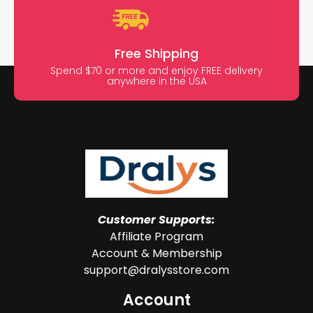
Free Shipping
Spend $70 or more and enjoy FREE delivery
anywhere in the USA
Customer Supports:
Affiliate Program
Account & Membership
support@dralysstore.com
Account