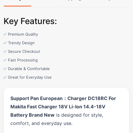
Key Features:
✅ Premium Quality
✅ Trendy Design
✅ Secure Checkout
✅ Fast Processing
✅ Durable & Comfortable
✅ Great for Everyday Use
Support Pan European：Charger DC18RC For
Makita Fast Charger 18V Li-Ion 14.4-18V
Battery Brand New
is designed for style,
comfort, and everyday use.