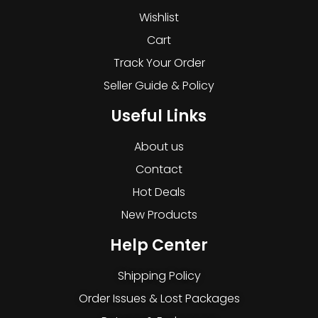
Wishlist
Cart
Track Your Order
Seller Guide & Policy
Useful Links
About us
Contact
Hot Deals
New Products
Help Center
Shipping Policy
Order Issues & Lost Packages