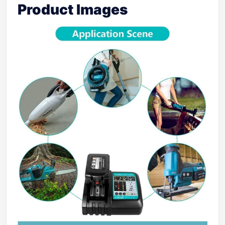
Product Images