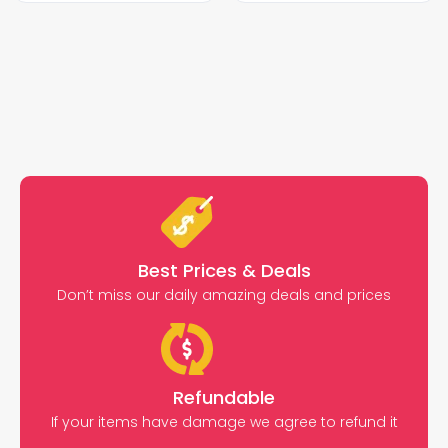
Best Prices & Deals
Don’t miss our daily amazing deals and prices
Refundable
If your items have damage we agree to refund it