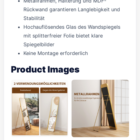
Metallrahmen, Halterung und MDF-
Rückwand garantieren Langlebigkeit und
Stabilität
Hochauflösendes Glas des Wandspiegels
mit splitterfreier Folie bietet klare
Spiegelbilder
Keine Montage erforderlich
Product Images