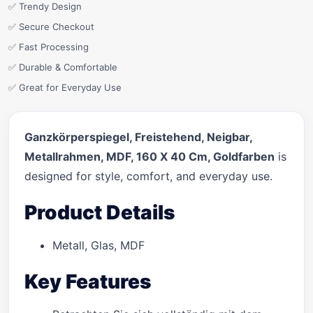
✅ Trendy Design
✅ Secure Checkout
✅ Fast Processing
✅ Durable & Comfortable
✅ Great for Everyday Use
Ganzkörperspiegel, Freistehend, Neigbar,
Metallrahmen, MDF, 160 X 40 Cm, Goldfarben
is
designed for style, comfort, and everyday use.
Product Details
Metall, Glas, MDF
Key Features