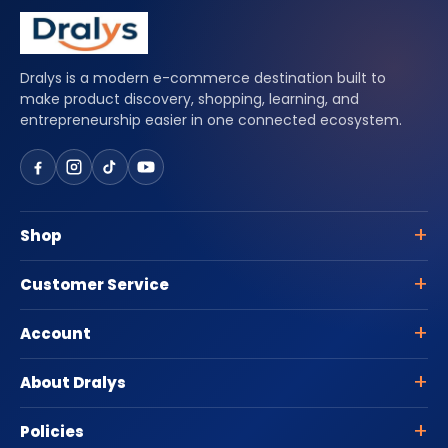
Dralys is a modern e-commerce destination built to
make product discovery, shopping, learning, and
entrepreneurship easier in one connected ecosystem.
Shop
Customer Service
Account
About Dralys
Policies