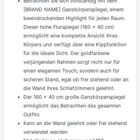
Betrachten Sie sich vollständig mit dem
[BRAND NAME] Ganzkörperspiegel, einem
beeindruckenden Highlight für jeden Raum.
Dieser hohe Flurspiegel (160 x 40 cm)
ermöglicht eine komplette Ansicht Ihres
Körpers und verfügt über eine Kippfunktion
für die ideale Sicht. Der goldfarbene
verjüngenden Rahmen sorgt nicht nur für
einen eleganten Touch, sondern auch für
sicheren Stand, egal ob frei stehend oder an
die Wand Ihres Schlafzimmers gelehnt.
Der 160 x 40 cm große Ganzkörperspiegel
ermöglicht das Betrachten des gesamten
Outfits
Kann an die Wand gelehnt oder frei stehend
verwendet werden