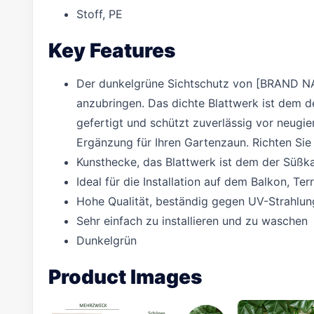
Stoff, PE
Key Features
Der dunkelgrüne Sichtschutz von [BRAND NAME
anzubringen. Das dichte Blattwerk ist dem d
gefertigt und schützt zuverlässig vor neugie
Ergänzung für Ihren Gartenzaun. Richten Sie 
Kunsthecke, das Blattwerk ist dem der Süßk
Ideal für die Installation auf dem Balkon, Te
Hohe Qualität, beständig gegen UV-Strahlun
Sehr einfach zu installieren und zu waschen
Dunkelgrün
Product Images