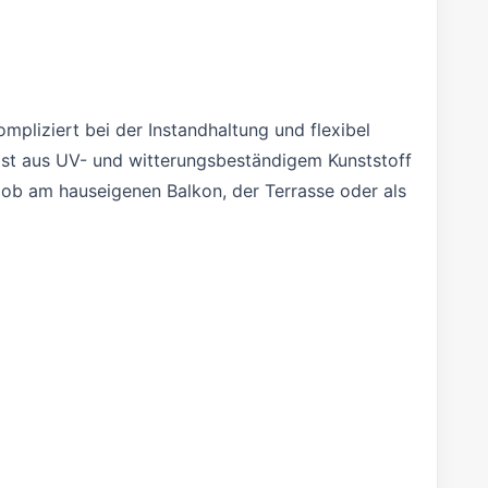
mpliziert bei der Instandhaltung und flexibel
 ist aus UV- und witterungsbeständigem Kunststoff
, ob am hauseigenen Balkon, der Terrasse oder als