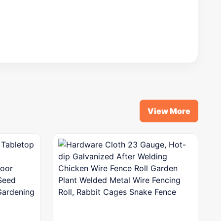
View More