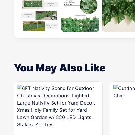
You May Also Like