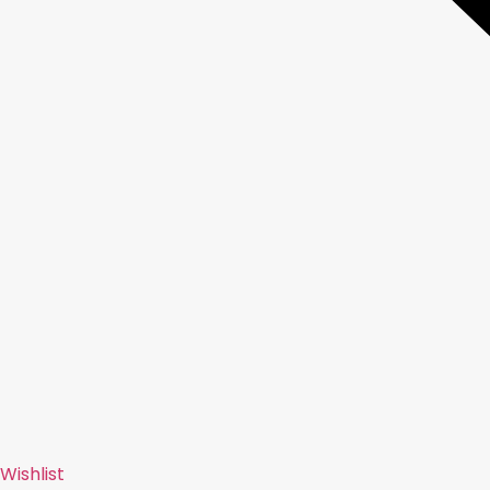
Wishlist