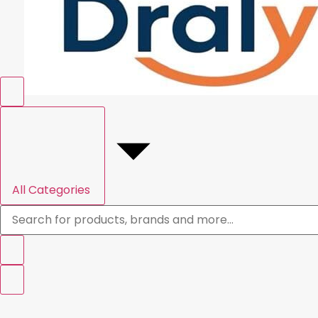
All Categories